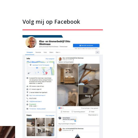
Volg mij op Facebook