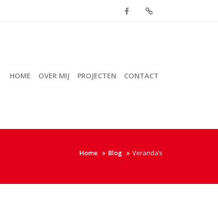
HOME
OVER MIJ
PROJECTEN
CONTACT
Home
Blog
Veranda’s