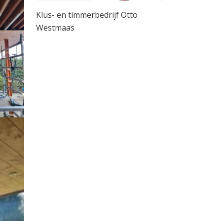
Klus- en timmerbedrijf Otto
Westmaas