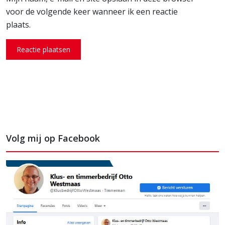
voor de volgende keer wanneer ik een reactie
plaats.
Volg mij op Facebook